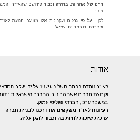
חיים של אחריות, בחירה וכבוד
פירושם שהאזרח והמנהיג
פיהם.
לכן , על פי ערכים ועקרונות אלו מציעה תנועת לאו"ר
והחברתיים במדינת ישראל.
אודות
לאו"ר נוסדה בפסח תשל"ט-1979 על ידי יעקב חסדאי
וקבוצת חברים אשר הבינו כי החברה הישראלית נתונה
במשבר ערכי, חברתי ופוליטי עמוק.
רעיונות לאו"ר משקפים את דרכנו לבניית חברה
ערכית שזכות לחיות בה וכבוד להגן עליה.