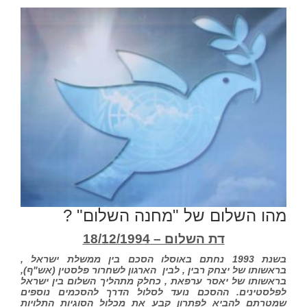
מהו השלום של "מחנה השלום" ?
דת השלום – 18/12/1994
בשנת 1993 נחתם באוסלו הסכם בין ממשלת ישראל ,
בראשותו של יצחק רבין , לבין הארגון לשחרור פלסטין (אש"ף),
בראשותו של יאסר ערפאת , כחלק מתהליך השלום בין ישראל
לפלסטינים. ההסכם נועד לסלול הדרך להסכמים נוספים
שמטרתם להביא לפתרון קבע את מכלול הסוגיות התלויות