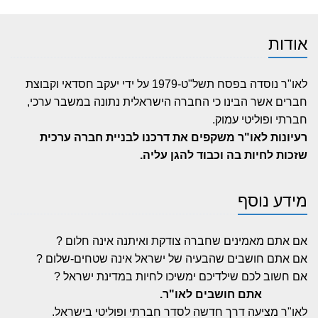
אודות
לאו"ר נוסדה בפסח תשל"ט-1979 על ידי יעקב חסדאי וקבוצת
חברים אשר הבינו כי החברה הישראלית נתונה במשבר ערכי,
חברתי ופוליטי עמוק.
רעיונות לאו"ר משקפים את דרכנו לבניית חברה ערכית
שזכות לחיות בה וכבוד להגן עליה.
מידע נוסף
אם אתם מאמינים שחברה צודקת ואיתנה אינה חלום ?
אם אתם חושבים שהבעיה של ישראל אינה שטחים-שלום ?
אם חשוב לכם שילדיכם ימשיכו לחיות במדינת ישראל ?
אתם חושבים לאו"ר.
לאו"ר מציעה דרך חדשה לסדר חברתי ופוליטי בישראל.