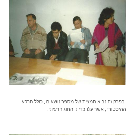
בפרק זה נביא תמצית של מספר נושאים , כולל הרקע
ההיסטורי , אשר עלו בדיוני החוג הרעיוני.