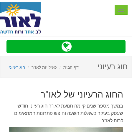
Toggle
navigation
חוג רעיוני
דף הבית
פעילויות לאו"ר
חוג רעיוני
החוג הרעיוני של לאו"ר
במשך מספר שנים קיימה תנועת לאו"ר חוג רעיוני חודשי
שעסק בעיקר בשאלות השעה וחיפש פתרונות המתאימים
לרוח לאו"ר.