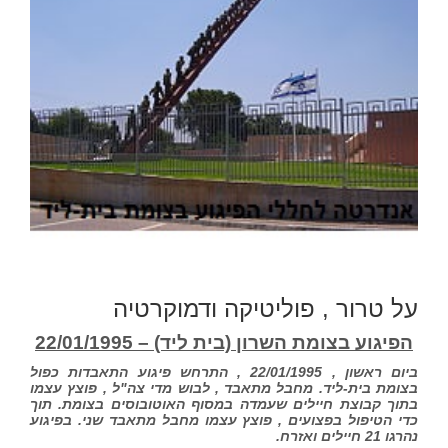
על טרור , פוליטיקה ודמוקרטיה
הפיגוע בצומת השרון (בית ליד) – 22/01/1995
ביום ראשון , 22/01/1995 , התרחש פיגוע התאבדות כפול
בצומת בית-ליד. מחבל מתאבד , לבוש מדי צה"ל , פוצץ עצמו
בתוך קבוצת חיילים שעמדה במסוף האוטובוסים בצומת. תוך
כדי הטיפול בפצועים , פוצץ עצמו מחבל מתאבד שני. בפיגוע
נהרגו 21 חיילים ואזרח.