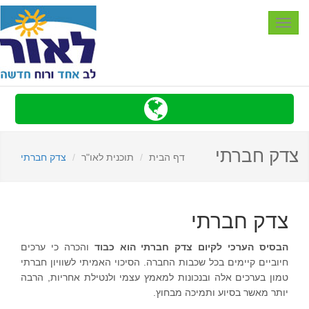
Toggle
navigation
צדק חברתי
דף הבית
תוכנית לאו"ר
צדק חברתי
צדק חברתי
הבסיס הערכי לקיום צדק חברתי הוא כבוד
והכרה כי ערכים
חיוביים קיימים בכל שכבות החברה. הסיכוי האמיתי לשוויון חברתי
טמון בערכים אלה ובנכונות למאמץ עצמי ולנטילת אחריות, הרבה
יותר מאשר בסיוע ותמיכה מבחוץ.