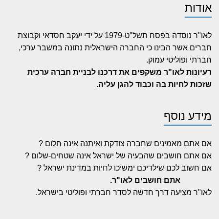
אודות
לאו"ר נוסדה בפסח תשל"ט-1979 על ידי יעקב חסדאי וקבוצת
חברים אשר הבינו כי החברה הישראלית נתונה במשבר ערכי,
חברתי ופוליטי עמוק.
רעיונות לאו"ר משקפים את דרכנו לבניית חברה ערכית
שזכות לחיות בה וכבוד להגן עליה.
מידע נוסף
אם אתם מאמינים שחברה צודקת ואיתנה אינה חלום ?
אם אתם חושבים שהבעיה של ישראל אינה שטחים-שלום ?
אם חשוב לכם שילדיכם ימשיכו לחיות במדינת ישראל ?
אתם חושבים לאו"ר.
לאו"ר מציעה דרך חדשה לסדר חברתי ופוליטי בישראל.