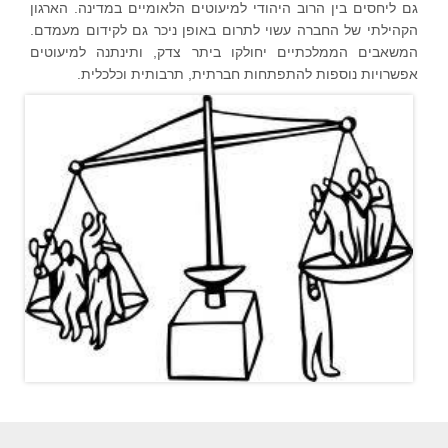
גם ליחסים בין הרוב היהודי למיעוטים הלאומיים במדינה. הארגון
הקהילתי של החברה עשוי לתרום באופן ניכר גם לקידום מעמדם.
המשאבים הממלכתיים יחולקו ביתר צדק, ותינתנה למיעוטים
אפשרויות נוספות להתפתחות חברתית, תרבותית וכלכלית.