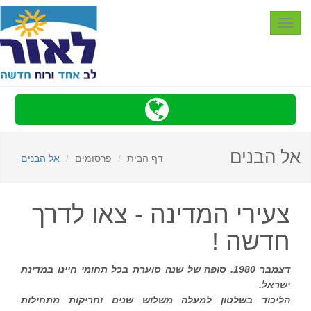
Toggle
navigation
אל הבנים
דף הבית
פרסומים
אל הבנים
צעירי המדינה - צאו לדרך
חדשה !
דצמבר 1980. סופה של שנה סוערת בכל תחומי חיינו במדינת
ישראל.
הליכוד בשלטון למעלה משלוש שנים וחריקות מתחילות