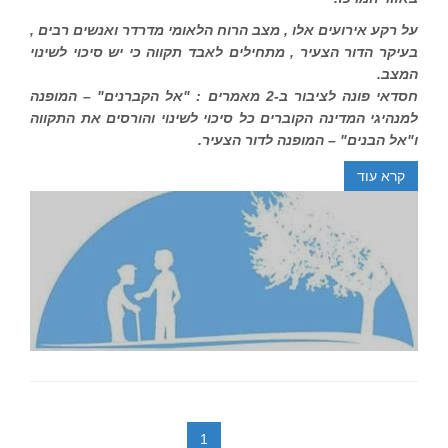
על רקע אירועים אלו , מצב הרוח הלאומי מדרדר ואנשים רבים ,
בעיקר הדור הצעיר , מתחילים לאבד תקווה כי יש סיכוי לשינוי
המצב.
חסדאי פונה לציבור ב-2 מאמרים : "אל הקברנים" – המופנה
למנהיגי המדינה הקוברים כל סיכוי לשינוי והורסים את התקווה
ו"אל הבנים" – המופנה לדור הצעיר.
קרא עוד
1