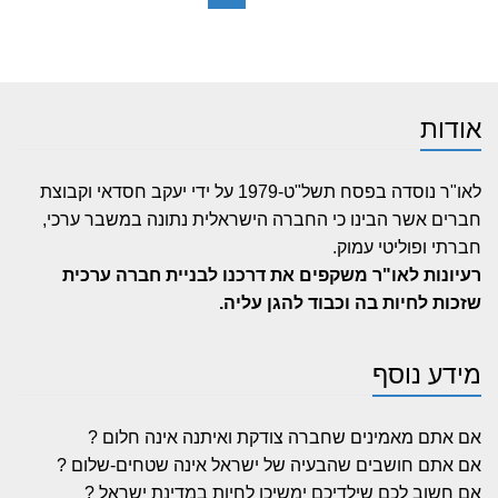
אודות
לאו"ר נוסדה בפסח תשל"ט-1979 על ידי יעקב חסדאי וקבוצת
חברים אשר הבינו כי החברה הישראלית נתונה במשבר ערכי,
חברתי ופוליטי עמוק.
רעיונות לאו"ר משקפים את דרכנו לבניית חברה ערכית
שזכות לחיות בה וכבוד להגן עליה.
מידע נוסף
אם אתם מאמינים שחברה צודקת ואיתנה אינה חלום ?
אם אתם חושבים שהבעיה של ישראל אינה שטחים-שלום ?
אם חשוב לכם שילדיכם ימשיכו לחיות במדינת ישראל ?