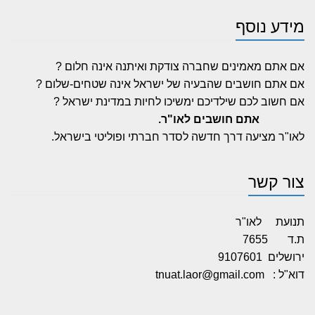
מידע נוסף
אם אתם מאמינים שחברה צודקת ואיתנה אינה חלום ?
אם אתם חושבים שהבעיה של ישראל אינה שטחים-שלום ?
אם חשוב לכם שילדיכם ימשיכו לחיות במדינת ישראל ?
אתם חושבים לאו"ר.
לאו"ר מציעה דרך חדשה לסדר חברתי ופוליטי בישראל.
צור קשר
תנועת לאו"ר
ת.ד 7655
ירושלים 9107601
דוא"ל :
tnuat.laor@gmail.com