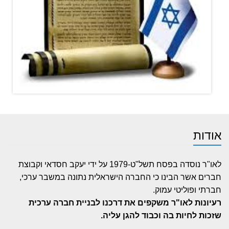
אודות
לאו"ר נוסדה בפסח תשל"ט-1979 על ידי יעקב חסדאי וקבוצת
חברים אשר הבינו כי החברה הישראלית נתונה במשבר ערכי,
חברתי ופוליטי עמוק.
רעיונות לאו"ר משקפים את דרכנו לבניית חברה ערכית
שזכות לחיות בה וכבוד להגן עליה.