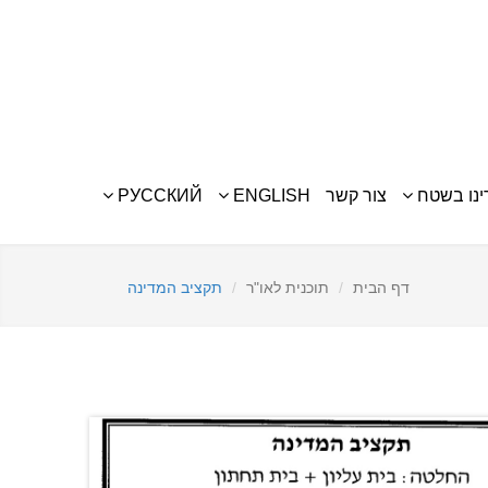
נו בשטח
צור קשר
ENGLISH
РУССКИЙ
דף הבית
תוכנית לאו"ר
תקציב המדינה