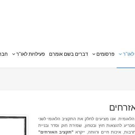
לאו"ר
פרסומים
דברים בשם אומרם
פעילויות לאו"ר
חברי
זרחים
לאומית. אנו מציעים לחלק את התקציב הלאומי לשני
כריע להוצאות חוץ ובטחון, שמירת חוק וסדר ובניית
ות, איכות חיים ורווחה, ייקרא
"תקציב האזרחים"