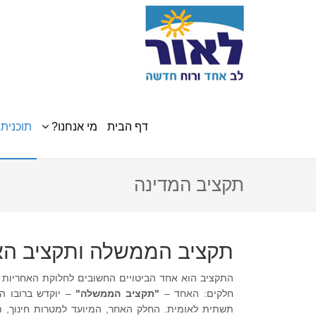
דף הבית
מי אנחנו?
תוכנית 
תקציב המדינה
תקציב הממשלה ותקציב הא
התקציב הוא אחד הביטויים החשובים לחלוקת האחריות ה
חלקים: האחד –
"תקציב הממשלה"
– יוקדש ברובו המ
תשתית לאומית. החלק האחר, המיועד למטרות חינוך, תרב