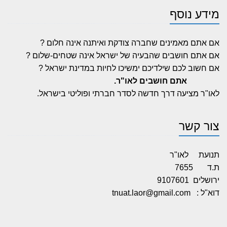
מידע נוסף
אם אתם מאמינים שחברה צודקת ואיתנה אינה חלום ?
אם אתם חושבים שהבעיה של ישראל אינה שטחים-שלום ?
אם חשוב לכם שילדיכם ימשיכו לחיות במדינת ישראל ?
אתם חושבים לאו"ר.
לאו"ר מציעה דרך חדשה לסדר חברתי ופוליטי בישראל.
צור קשר
תנועת לאו"ר
ת.ד 7655
ירושלים 9107601
דוא"ל :
tnuat.laor@gmail.com