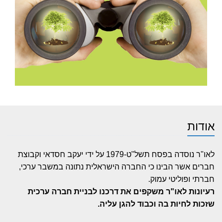
אודות
לאו"ר נוסדה בפסח תשל"ט-1979 על ידי יעקב חסדאי וקבוצת
חברים אשר הבינו כי החברה הישראלית נתונה במשבר ערכי,
חברתי ופוליטי עמוק.
רעיונות לאו"ר משקפים את דרכנו לבניית חברה ערכית
שזכות לחיות בה וכבוד להגן עליה.