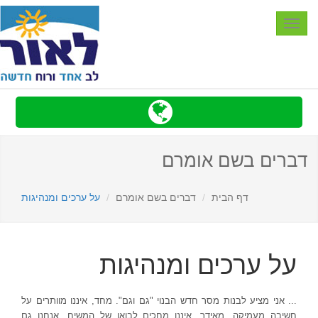
Toggle
navigation
דברים בשם אומרם
דף הבית
דברים בשם אומרם
על ערכים ומנהיגות
על ערכים ומנהיגות
... אני מציע לבנות מסר חדש הבנוי "גם וגם". מחד, איננו מוותרים על
חשיבה מעמיקה. מאידך, איננו מחכים לבואו של המשיח. אנחנו גם